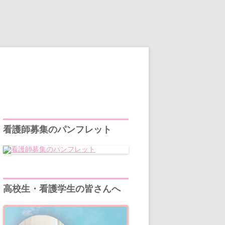
看護師募集のパンフレット
高校生・看護学生の皆さんへ