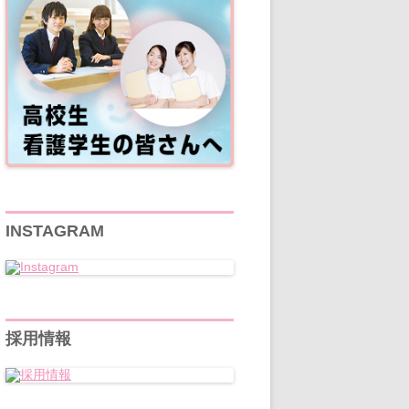
INSTAGRAM
採用情報