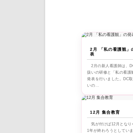
2月 「私の看護観」
表
2月の新人看護師は、D
扱いの研修と「私の看護
発表を行いました。DC
いの…
12月 集合教育
気が付けば12月となり
1年が終わろうとしてい