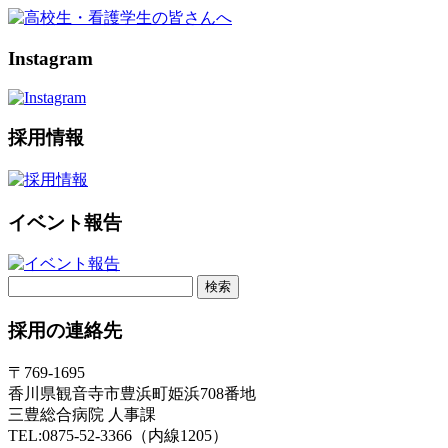
Instagram
採用情報
イベント報告
検
索:
採用の連絡先
〒769-1695
香川県観音寺市豊浜町姫浜708番地
三豊総合病院 人事課
TEL:0875-52-3366（内線1205）