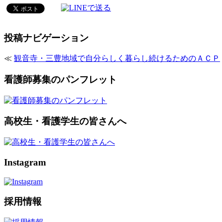
投稿ナビゲーション
≪
観音寺・三豊地域で自分らしく暮らし続けるためのＡＣＰ
看護師募集のパンフレット
高校生・看護学生の皆さんへ
Instagram
採用情報