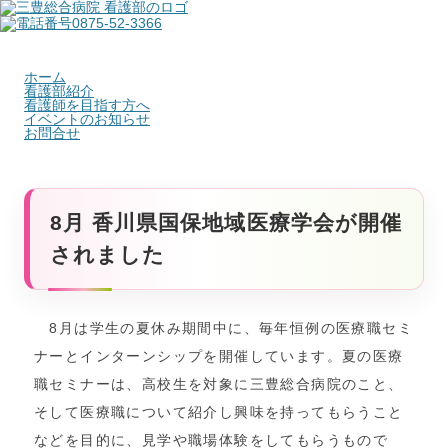
ホーム
看護部紹介
看護師を目指す方へ
イベントのお知らせ
お問合せ
8月 香川県国保地域医療学会が開催
されました
8月は学生の夏休み期間中に、毎年恒例の医療職セミ
ナーとインターンシップを開催しています。夏の医療
職セミナーは、高校生を対象に三豊総合病院のこと、
そして医療職について紹介し興味を持ってもらうこと
などを目的に、見学や職場体験をしてもらうもので