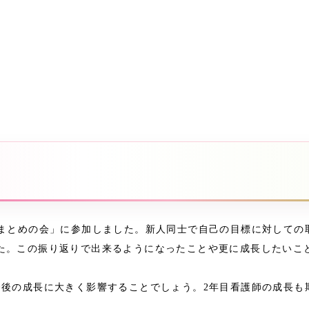
まとめの会」に参加しました。新人同士で自己の目標に対しての
た。この振り返りで出来るようになったことや更に成長したいこ
後の成長に大きく影響することでしょう。2年目看護師の成長も