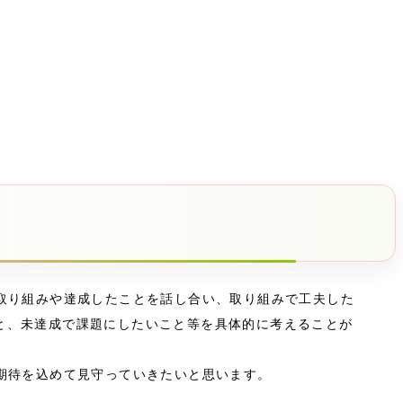
取り組みや達成したことを話し合い、取り組みで工夫した
と、未達成で課題にしたいこと等を具体的に考えることが
期待を込めて見守っていきたいと思います。