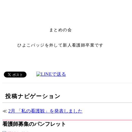
まとめの会
ひよこバッジを外して新人看護師卒業です
投稿ナビゲーション
≪
2月 「私の看護観」を発表しました
看護師募集のパンフレット