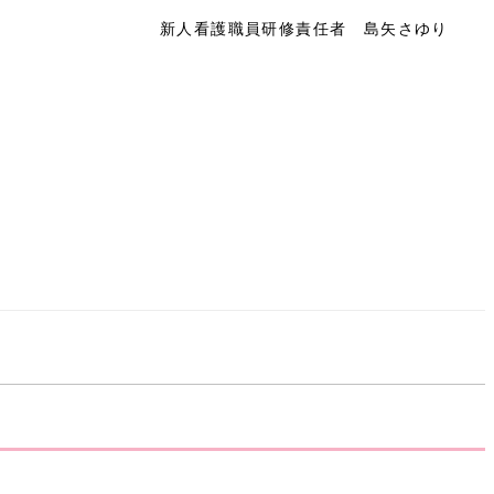
新人看護職員研修責任者 島矢さゆり