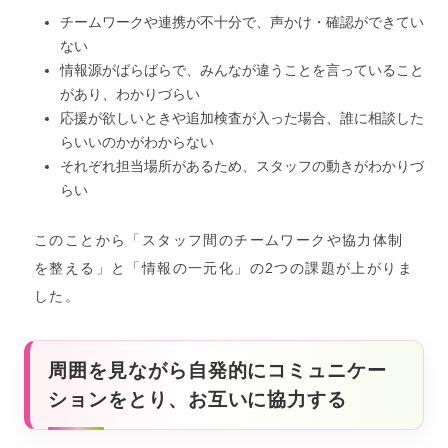
チームワークや連携が不十分で、声かけ・確認ができてい
ない
情報源がばらばらで、みんなが違うことを言っていること
があり、わかりづらい
応援が欲しいときや追加検査が入った場合、誰に相談した
らいいのかがわからない
それぞれ担当場所があるため、スタッフの動きがわかりづ
らい
このことから「スタッフ間のチームワークや協力体制
を整える」と「情報の一元化」の2つの課題が上がりま
した。
周囲を見ながら自発的にコミュニケー
ションをとり、お互いに協力する