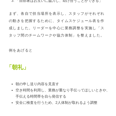
「自部署はお互いに協力し、助け合うことができる」
まず、各自で担当場所を表示し、スタッフがそれぞれ
の動きを把握するために、タイムスケジュール表を作
成しました。リーダーを中心に業務調整を実施し「ス
タッフ間のチームワークや協力体制」を整えました。
例をあげると
「朝礼」
朝の申し送り内容を見直す
空き時間を利用し、業務が重なり手伝ってほしいときや、
手伝える時間帯を自ら発信する
安全に検査を行うため、2人体制が取れるよう調整