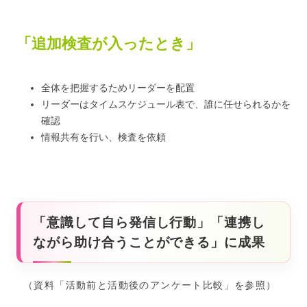
「追加検査が入ったとき」
全体を把握するためリーダーを配置
リーダーはタイムスケジュール表で、誰に任せられるかを
確認
情報共有を行い、検査を依頼
「意識して自ら発信し行動」「連携し
ながら助け合うことができる」に成果
（資料「活動前と活動後のアンケート比較」を参照）