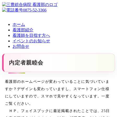
ホーム
看護部紹介
看護師を目指す方へ
イベントのお知らせ
お問合せ
内定者親睦会
看護部のホームページが変わっていることに気づいていま
すか？デザインも変わっていますし、スマートフォン仕様
にしていますので、スマホで見やすくなっています。一度
ご覧ください。
ＨＰ、フェイスブックに最近掲載されたことでは、25日