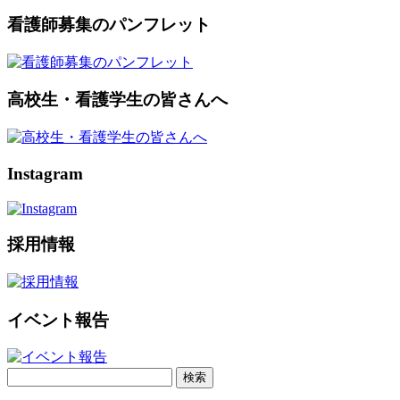
看護師募集のパンフレット
高校生・看護学生の皆さんへ
Instagram
採用情報
イベント報告
検
索: