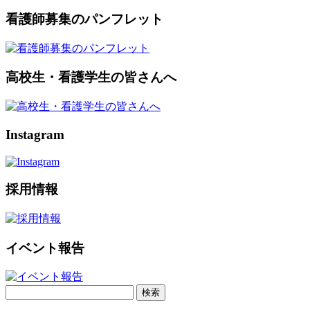
看護師募集のパンフレット
高校生・看護学生の皆さんへ
Instagram
採用情報
イベント報告
検
索: