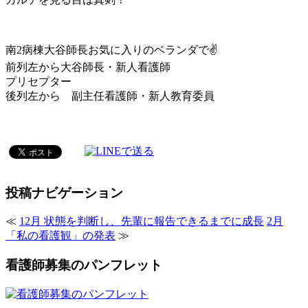
南2病棟大谷師長お気に入りのベランダで✌
前列左から大谷師長・新人看護師
プリセプター
後列左から 副主任看護師・新人教育委員
投稿ナビゲーション
≪
12月 状態を判断し、先輩に報告できるまでに成長
2月
「私の看護観」の発表
≫
看護師募集のパンフレット