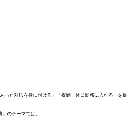
にあった対応を身に付ける」「夜勤・休日勤務に入れる」を目
務」のテーマでは、