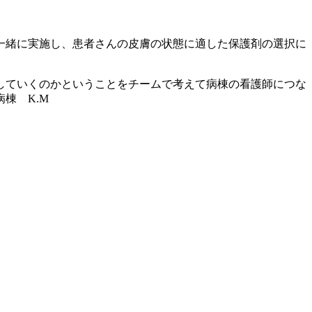
一緒に実施し、患者さんの皮膚の状態に適した保護剤の選択に
していくのかということをチームで考えて病棟の看護師につな
棟 K.M