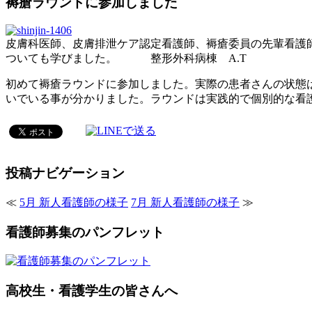
褥瘡ラウンドに参加しました
皮膚科医師、皮膚排泄ケア認定看護師、褥瘡委員の先輩看護
ついても学びました。 整形外科病棟 A.T
初めて褥瘡ラウンドに参加しました。実際の患者さんの状態
いでいる事が分かりました。ラウンドは実践的で個別的な看
投稿ナビゲーション
≪
5月 新人看護師の様子
7月 新人看護師の様子
≫
看護師募集のパンフレット
高校生・看護学生の皆さんへ