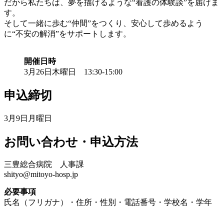
だから私たちは、夢を描けるような“看護の体験談”を届けま
す。
そして一緒に歩む“仲間”をつくり、安心して歩めるよう
に“不安の解消”をサポートします。
開催日時
3月26日木曜日 13:30-15:00
申込締切
3月9日月曜日
お問い合わせ・申込方法
三豊総合病院 人事課
shityo@mitoyo-hosp.jp
必要事項
氏名（フリガナ）・住所・性別・電話番号・学校名・学年