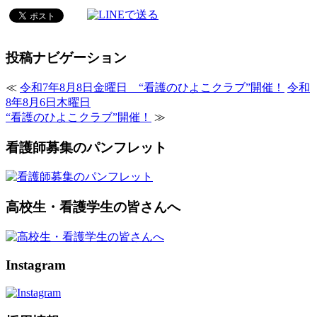
投稿ナビゲーション
≪
令和7年8月8日金曜日 “看護のひよこクラブ”開催！
令和
8年8月6日木曜日
“看護のひよこクラブ”開催！
≫
看護師募集のパンフレット
高校生・看護学生の皆さんへ
Instagram