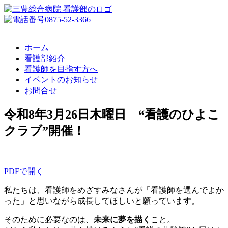
ホーム
看護部紹介
看護師を目指す方へ
イベントのお知らせ
お問合せ
令和8年3月26日木曜日 “看護のひよこ
クラブ”開催！
PDFで開く
私たちは、看護師をめざすみなさんが「看護師を選んでよか
った」と思いながら成長してほしいと願っています。
そのために必要なのは、
未来に夢を描く
こと。